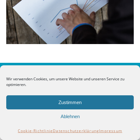
© 2016 - 2026 Idea Distillers GmbH
Wir verwenden Cookies, um unsere Website und unseren Service zu
optimieren.
Zustimmen
Ablehnen
Cookie-Richtlinie
Datenschutzerklärung
Impressum