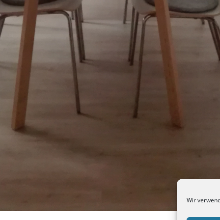
Wir verwend