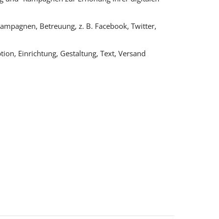
Kampagnen, Betreuung, z. B. Facebook, Twitter,
ion, Einrichtung, Gestaltung, Text, Versand