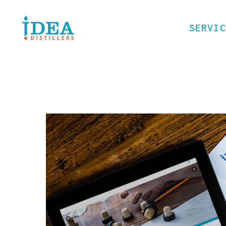
SERVIC