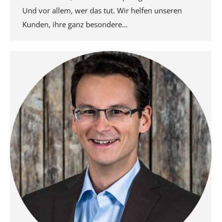
Und vor allem, wer das tut. Wir helfen unseren
Kunden, ihre ganz besondere…