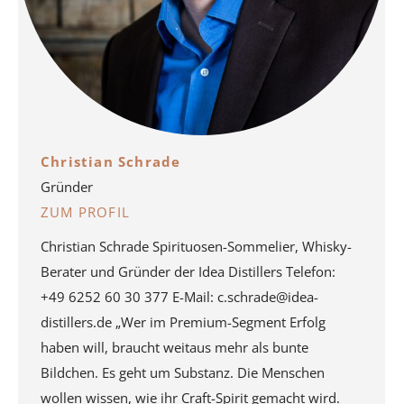
Christian Schrade
Gründer
ZUM PROFIL
Christian Schrade Spirituosen-Sommelier, Whisky-
Berater und Gründer der Idea Distillers Telefon:
+49 6252 60 30 377 E-Mail: c.schrade@idea-
distillers.de „Wer im Premium-Segment Erfolg
haben will, braucht weitaus mehr als bunte
Bildchen. Es geht um Substanz. Die Menschen
wollen wissen, wie ihr Craft-Spirit gemacht wird.